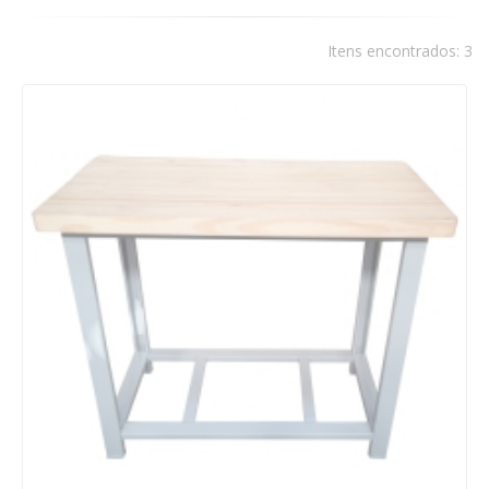
Itens encontrados: 3