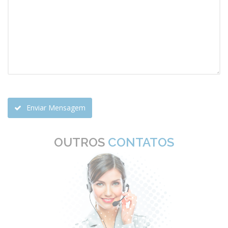
Enviar Mensagem
OUTROS
CONTATOS