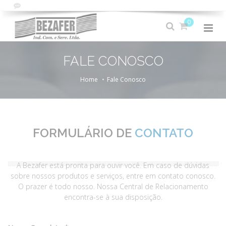
0
FALE CONOSCO
Home
Fale Conosco
FORMULÁRIO DE
CONTATO
A Bezafer está pronta para ouvir você. Em caso de dúvidas
sobre nossos produtos e serviços, entre em contato conosco.
O prazer é todo nosso. Nossa Central de Relacionamento
encontra-se à sua disposição.