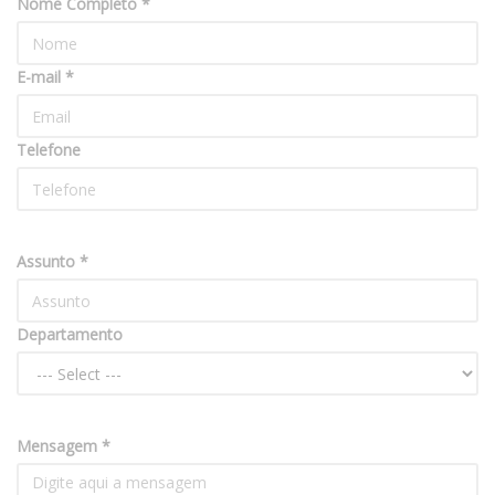
Nome Completo *
E-mail *
Telefone
Assunto *
Departamento
Mensagem *