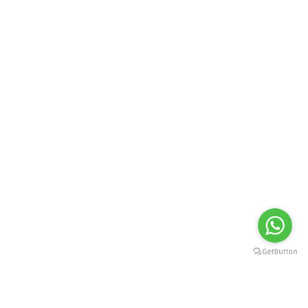
FORMAS DE PAGAMENTO