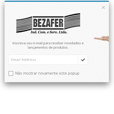
×
Inscreva seu e-mail para receber novidades e
lançamentos de produtos.
Não mostrar novamente este popup