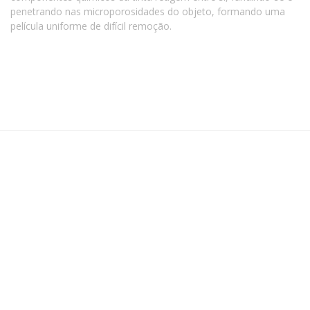
penetrando nas microporosidades do objeto, formando uma
película uniforme de difícil remoção.