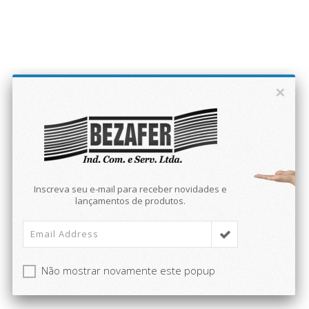
×
Inscreva seu e-mail para receber novidades e
lançamentos de produtos.
Não mostrar novamente este popup