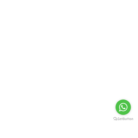
FORMAS DE PAGAMENTO