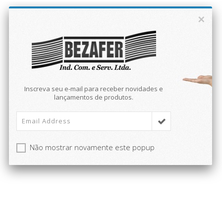
×
Inscreva seu e-mail para receber novidades e
lançamentos de produtos.
Não mostrar novamente este popup