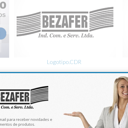
Logotipo.CDR
mail para receber novidades e
mentos de produtos.