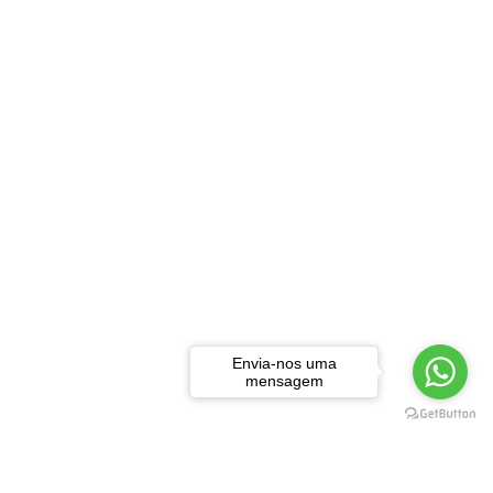
Envia-nos uma
mensagem