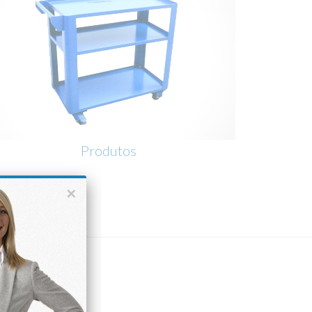
Produtos
×