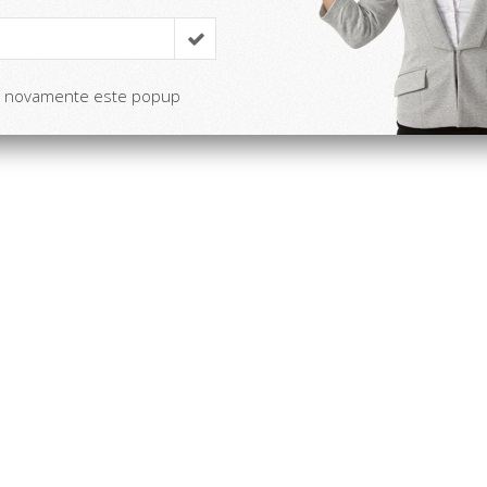
r novamente este popup