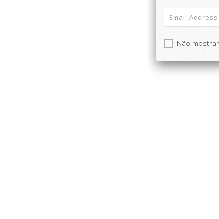
Não mostra