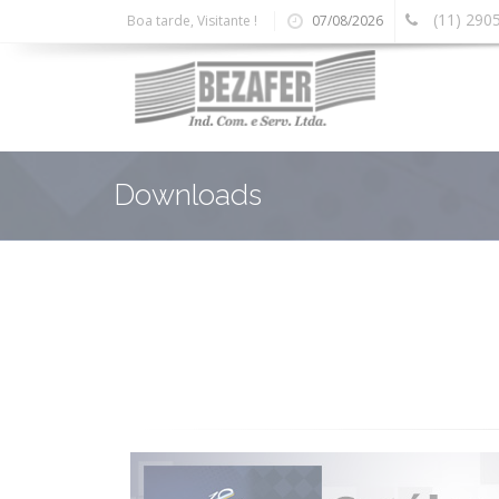
(11) 290
Boa tarde, Visitante !
07/08/2026
Downloads