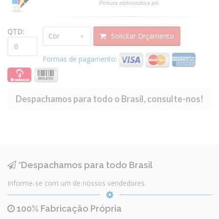
Pintura eletrostática pó.
QTD:
Solicitar Orçamento
Formas de pagamento:
Despachamos para todo o Brasil, consulte-nos!
*Despachamos para todo Brasil
Informe-se com um de nossos vendedores.
100% Fabricação Própria