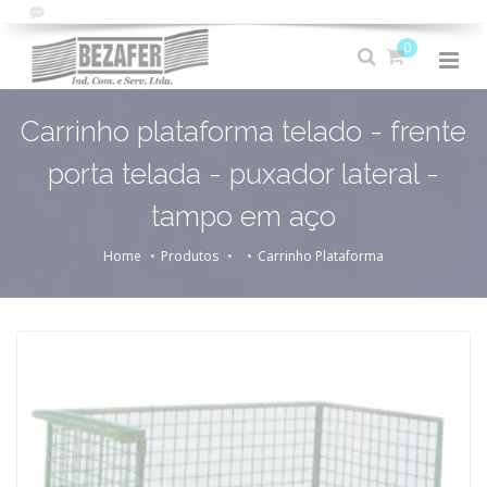
0
Carrinho plataforma telado - frente
porta telada - puxador lateral -
tampo em aço
Home
Produtos
Carrinho Plataforma