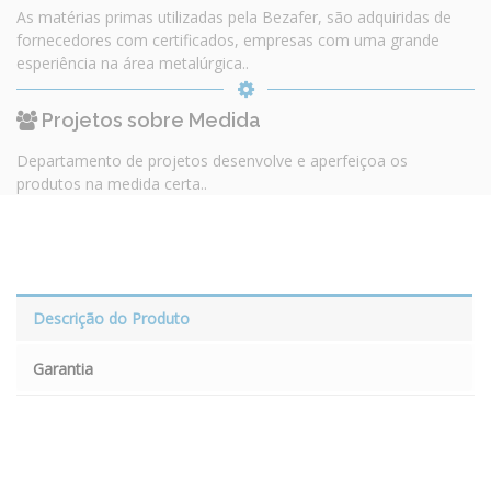
As matérias primas utilizadas pela Bezafer, são adquiridas de
fornecedores com certificados, empresas com uma grande
esperiência na área metalúrgica..
Projetos sobre Medida
Departamento de projetos desenvolve e aperfeiçoa os
produtos na medida certa..
Descrição do Produto
Garantia