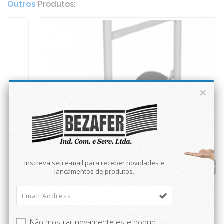
Outros
Produtos:
×
Inscreva seu e-mail para receber novidades e
lançamentos de produtos.
Não mostrar novamente este popup