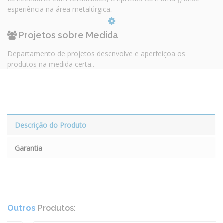
esperiência na área metalúrgica..
Projetos sobre Medida
Departamento de projetos desenvolve e aperfeiçoa os
produtos na medida certa..
Descrição do Produto
Garantia
Outros
Produtos: