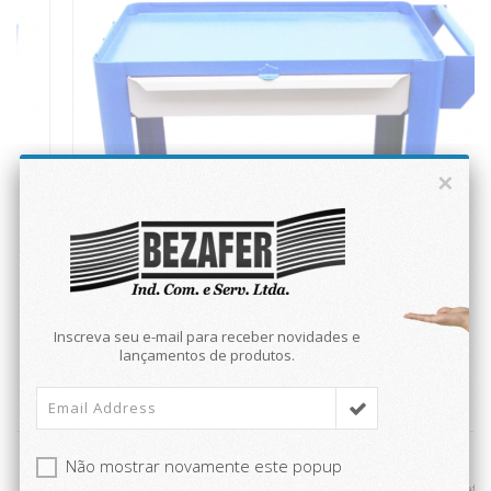
×
Inscreva seu e-mail para receber novidades e
lançamentos de produtos.
Não mostrar novamente este popup
Ref: CAR13
Carrinho para ferramentas semi fechado com 1 gaveta