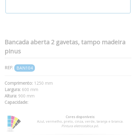
Bancada aberta 2 gavetas, tampo madeira
pinus
REF:
BAN104
Comprimento:
1250 mm
Largura:
600 mm
Altura:
900 mm
Capacidade:
Cores disponíveis:
Azul, vermelho, preto, cinza, verde, laranja e branca.
Pintura eletrostática pó.