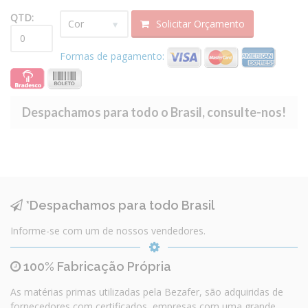
QTD:
Solicitar Orçamento
Formas de pagamento:
Despachamos para todo o Brasil, consulte-nos!
*Despachamos para todo Brasil
Informe-se com um de nossos vendedores.
100% Fabricação Própria
As matérias primas utilizadas pela Bezafer, são adquiridas de
fornecedores com certificados, empresas com uma grande