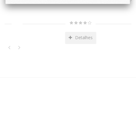
Detalhes