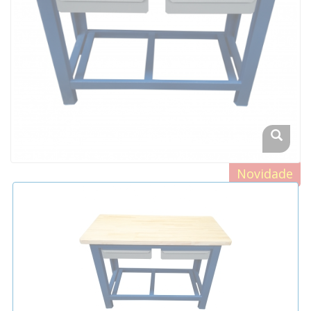
Novidade